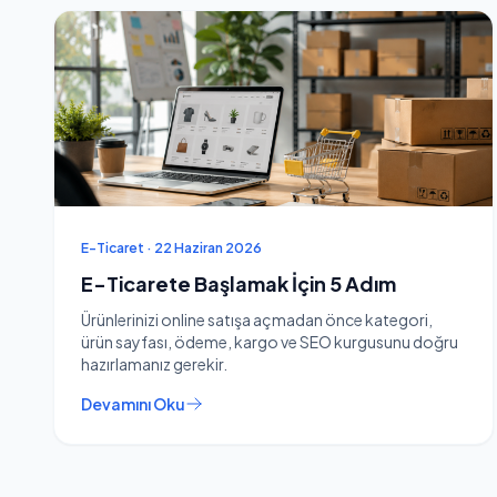
E-Ticaret · 22 Haziran 2026
E-Ticarete Başlamak İçin 5 Adım
Ürünlerinizi online satışa açmadan önce kategori,
ürün sayfası, ödeme, kargo ve SEO kurgusunu doğru
hazırlamanız gerekir.
Devamını Oku