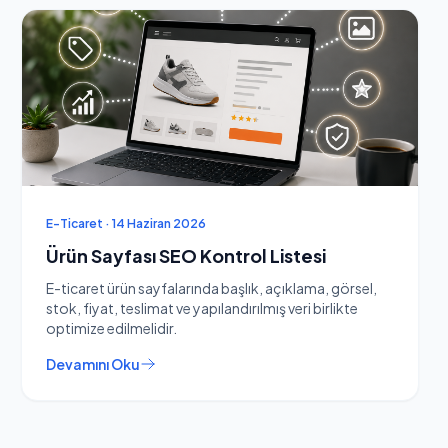
E-Ticaret · 14 Haziran 2026
Ürün Sayfası SEO Kontrol Listesi
E-ticaret ürün sayfalarında başlık, açıklama, görsel,
stok, fiyat, teslimat ve yapılandırılmış veri birlikte
optimize edilmelidir.
Devamını Oku