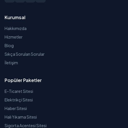
Kurumsal
Hakkımızda
Hizmetler
Blog
Sıkça Sorulan Sorular
İletişim
Popüler Paketler
E-Ticaret Sitesi
Elektrikçi Sitesi
Haber Sitesi
Halı Yıkama Sitesi
Sigorta Acentesi Sitesi