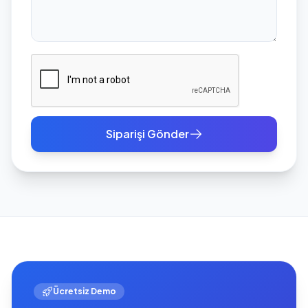
Siparişi Gönder
Ücretsiz Demo