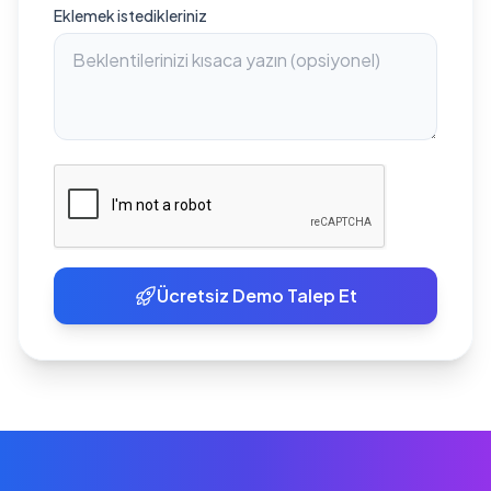
Eklemek istedikleriniz
Ücretsiz Demo Talep Et