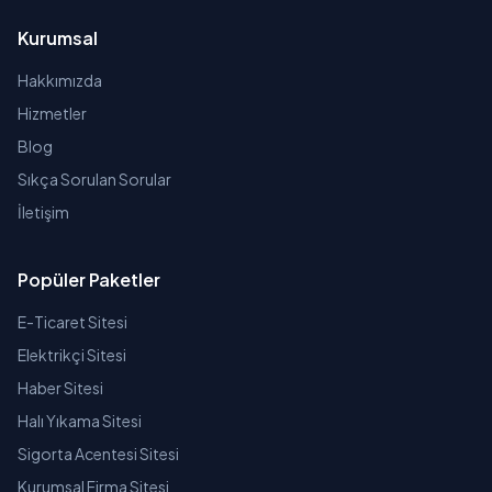
Kurumsal
Hakkımızda
Hizmetler
Blog
Sıkça Sorulan Sorular
İletişim
Popüler Paketler
E-Ticaret Sitesi
Elektrikçi Sitesi
Haber Sitesi
Halı Yıkama Sitesi
Sigorta Acentesi Sitesi
Kurumsal Firma Sitesi