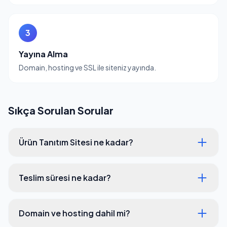
3
Yayına Alma
Domain, hosting ve SSL ile siteniz yayında.
Sıkça Sorulan Sorular
Ürün Tanıtım Sitesi ne kadar?
Teslim süresi ne kadar?
Domain ve hosting dahil mi?