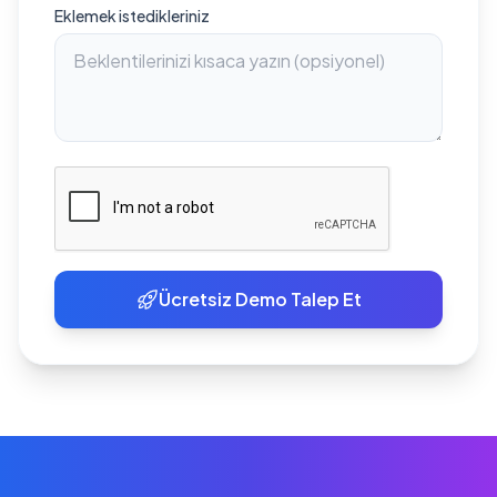
Eklemek istedikleriniz
Ücretsiz Demo Talep Et