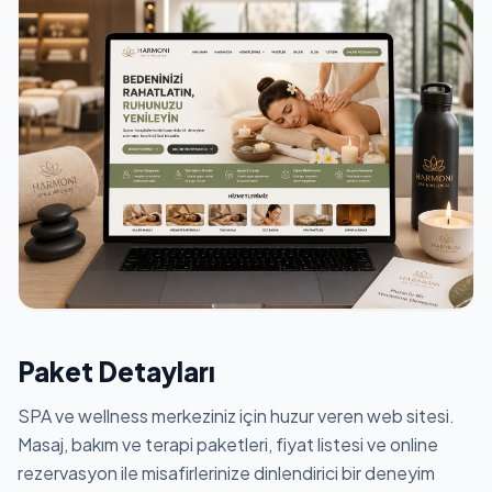
Paket Detayları
SPA ve wellness merkeziniz için huzur veren web sitesi.
Masaj, bakım ve terapi paketleri, fiyat listesi ve online
rezervasyon ile misafirlerinize dinlendirici bir deneyim