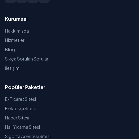
Kurumsal
Hakkımızda
Hizmetler
Blog
Sıkça Sorulan Sorular
İletişim
Popüler Paketler
E-Ticaret Sitesi
Elektrikçi Sitesi
Haber Sitesi
Halı Yıkama Sitesi
Sigorta Acentesi Sitesi