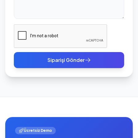
Siparişi Gönder
Ücretsiz Demo