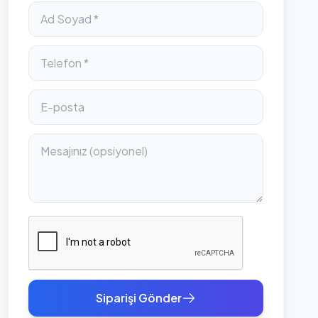
Siparişi Gönder