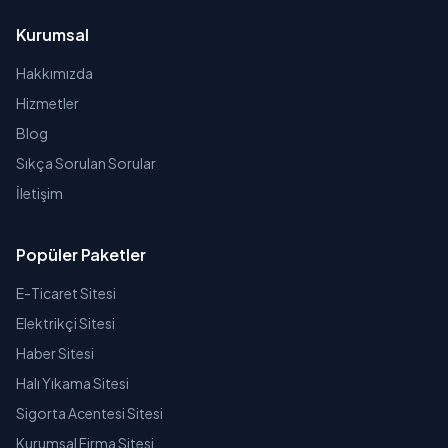
Kurumsal
Hakkımızda
Hizmetler
Blog
Sıkça Sorulan Sorular
İletişim
Popüler Paketler
E-Ticaret Sitesi
Elektrikçi Sitesi
Haber Sitesi
Halı Yıkama Sitesi
Sigorta Acentesi Sitesi
Kurumsal Firma Sitesi