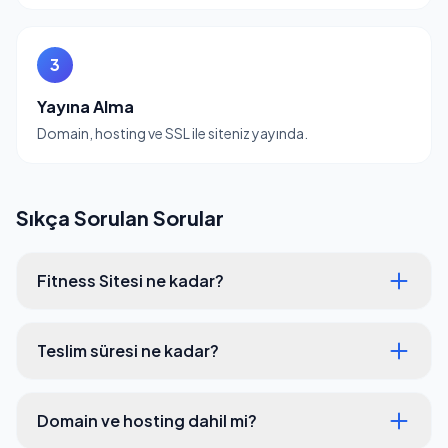
3
Yayına Alma
Domain, hosting ve SSL ile siteniz yayında.
Sıkça Sorulan Sorular
Fitness Sitesi ne kadar?
Teslim süresi ne kadar?
Domain ve hosting dahil mi?