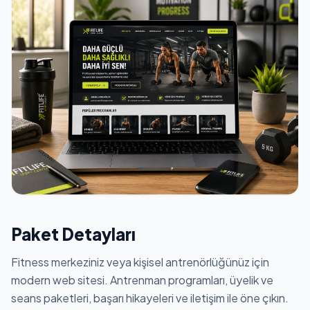
Paket Detayları
Fitness merkeziniz veya kişisel antrenörlüğünüz için
modern web sitesi. Antrenman programları, üyelik ve
seans paketleri, başarı hikayeleri ve iletişim ile öne çıkın.