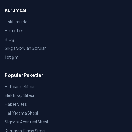
Kurumsal
Hakkımızda
Hizmetler
Blog
Sıkça Sorulan Sorular
İletişim
Popüler Paketler
E-Ticaret Sitesi
Elektrikçi Sitesi
Haber Sitesi
Halı Yıkama Sitesi
Sigorta Acentesi Sitesi
Kurumsal Firma Sitesi